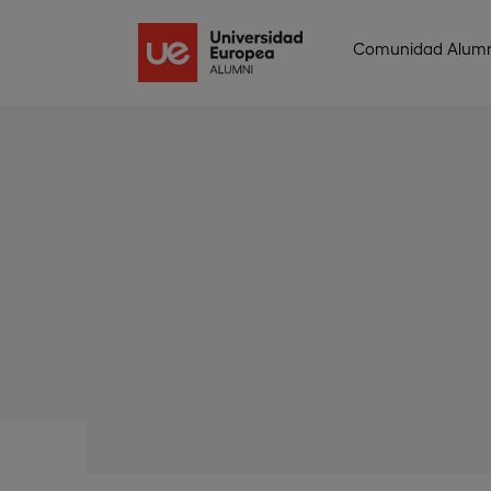
Comunidad Alumn