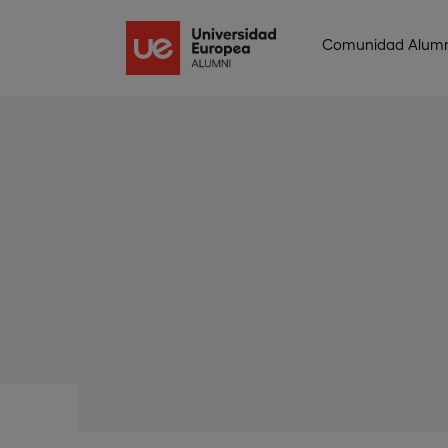
Comunidad Alumn