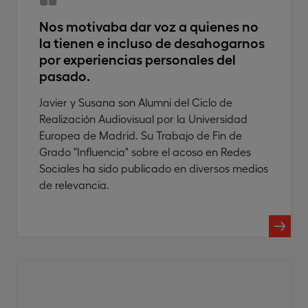
Nos motivaba dar voz a quienes no
la tienen e incluso de desahogarnos
por experiencias personales del
pasado.
Javier y Susana son Alumni del Ciclo de
Realización Audiovisual por la Universidad
Europea de Madrid. Su Trabajo de Fin de
Grado "Influencia" sobre el acoso en Redes
Sociales ha sido publicado en diversos medios
de relevancia.