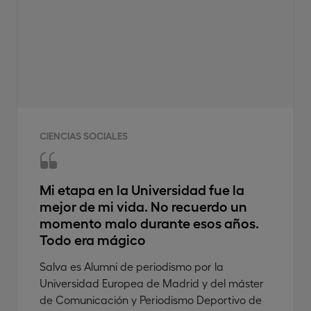
CIENCIAS SOCIALES
Mi etapa en la Universidad fue la
mejor de mi vida. No recuerdo un
momento malo durante esos años.
Todo era mágico
Salva es Alumni de periodismo por la
Universidad Europea de Madrid y del máster
de Comunicación y Periodismo Deportivo de