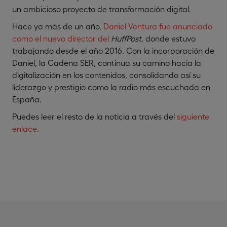
un ambicioso proyecto de transformación digital.
Hace ya más de un año,
Daniel Ventura fue anunciado
como el nuevo director del
HuffPost,
donde estuvo
trabajando desde el año 2016. Con la incorporación de
Daniel, la Cadena SER, continua su camino hacia la
digitalización en los contenidos, consolidando así su
liderazgo y prestigio como la radio más escuchada en
España.
Puedes leer el resto de la noticia a través del
siguiente
enlace
.