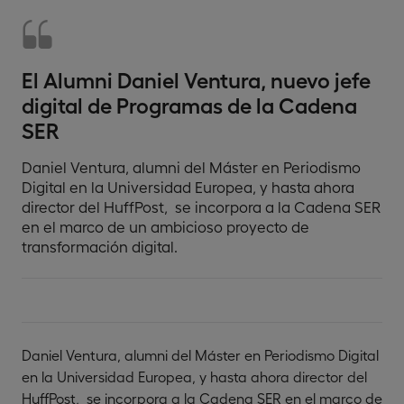
El Alumni Daniel Ventura, nuevo jefe
digital de Programas de la Cadena
SER
Daniel Ventura, alumni del Máster en Periodismo
Digital en la Universidad Europea, y hasta ahora
director del HuffPost, se incorpora a la Cadena SER
en el marco de un ambicioso proyecto de
transformación digital.
Daniel Ventura, alumni del Máster en Periodismo Digital
en la Universidad Europea, y hasta ahora director del
HuffPost, se incorpora a la Cadena SER en el marco de