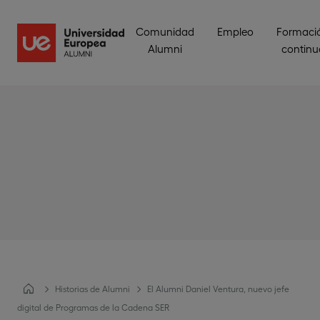
Comunidad
Empleo
Formaci
Alumni
continu
Historias de Alumni
El Alumni Daniel Ventura, nuevo jefe
digital de Programas de la Cadena SER