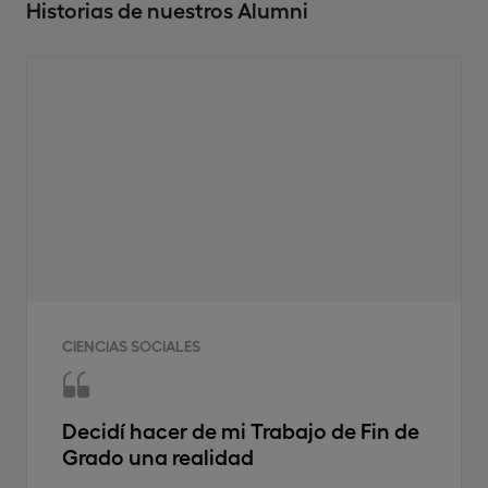
Historias de nuestros Alumni
CIENCIAS SOCIALES
Decidí hacer de mi Trabajo de Fin de
Grado una realidad