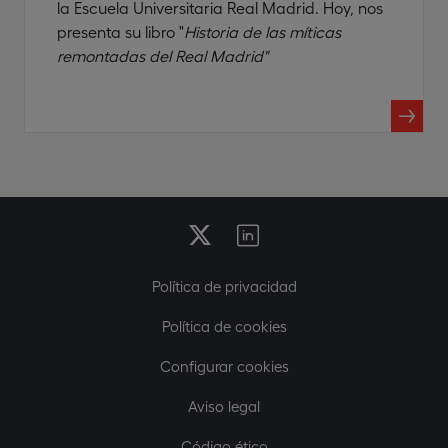
la Escuela Universitaria Real Madrid. Hoy, nos
presenta su libro "
Historia de las míticas
remontadas del Real Madrid"
Política de privacidad
Política de cookies
Configurar cookies
Aviso legal
Código ético