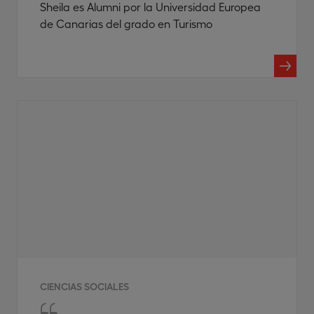
Sheila es Alumni por la Universidad Europea
de Canarias del grado en Turismo
CIENCIAS SOCIALES